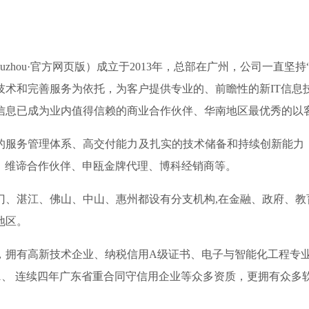
iuzhou·官方网页版）成立于2013年，总部在广州，公司一
和完善服务为依托，为客户提供专业的、前瞻性的新IT信息技术九
信息已成为业内值得信赖的商业合作伙伴、华南地区最优秀的以
先进的服务管理体系、高交付能力及扎实的技术储备和持续创新能力
、维谛合作伙伴、申瓯金牌代理、博科经销商等。
、江门、湛江、佛山、中山、惠州都设有分支机构,在金融、政府、
地区。
厚，拥有高新技术企业、纳税信用A级证书、电子与智能化工程专
1、ISO27001、 连续四年广东省重合同守信用企业等众多资质，更拥有众