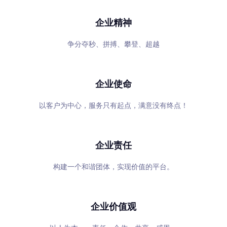
企业精神
争分夺秒、拼搏、攀登、超越
企业使命
以客户为中心，服务只有起点，满意没有终点！
企业责任
构建一个和谐团体，实现价值的平台。
企业价值观