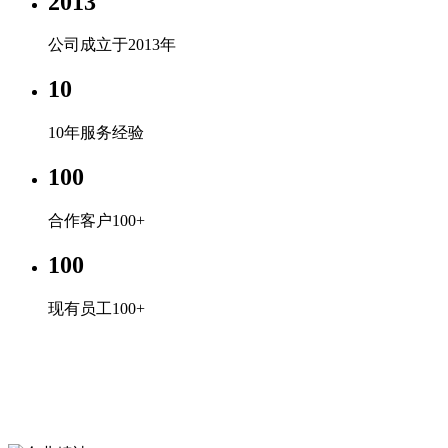
2013
公司成立于2013年
10
10年服务经验
100
合作客户100+
100
现有员工100+