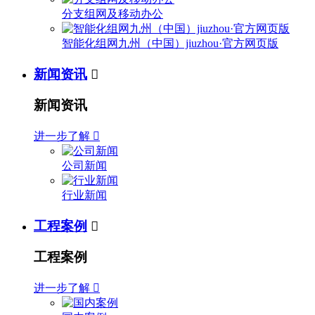
分支组网及移动办公
智能化组网九州（中国）jiuzhou·官方网页版
新闻资讯

新闻资讯
进一步了解

公司新闻
行业新闻
工程案例

工程案例
进一步了解
