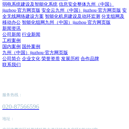
弱电系统建设及智能化系统
信息安全整体九州（中国）
jiuzhou·官方网页版
安全云九州（中国）jiuzhou·官方网页版
安
全无线网络建设方案
智能化机房建设及动环监测
分支组网及
移动办公
智能化组网九州（中国）jiuzhou·官方网页版
新闻资讯
公司新闻
行业新闻
工程案例
国内案例
国外案例
九州（中国）jiuzhou·官方网页版
公司简介
企业文化
荣誉资质
发展历程
合作品牌
联系我们
九州（中国）jiuzhou·官方网页版
服务热线：
020-87566596
地址：