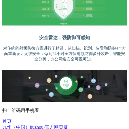
安全雷达，强防御可感知
对传统的射频防御方案进行了精进，从扫描、识别、告警和防御4个方
面重新设计无线安全，做到24小时全方位射频防御多种攻击，智能安
全分析，办公网络安全可视可知。
扫二维码用手机看
首页
九州（中国）jiuzhou·官方网页版