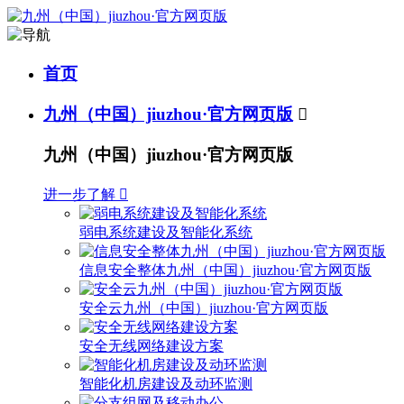
首页
九州（中国）jiuzhou·官方网页版

九州（中国）jiuzhou·官方网页版
进一步了解

弱电系统建设及智能化系统
信息安全整体九州（中国）jiuzhou·官方网页版
安全云九州（中国）jiuzhou·官方网页版
安全无线网络建设方案
智能化机房建设及动环监测