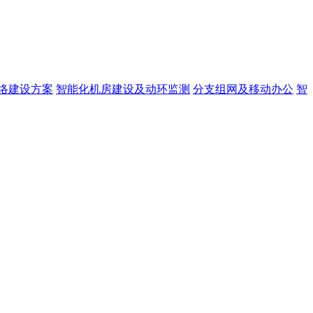
络建设方案
智能化机房建设及动环监测
分支组网及移动办公
智