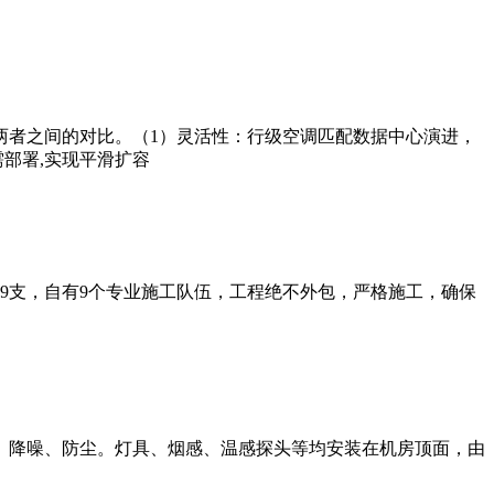
两者之间的对比。（1）灵活性：行级空调匹配数据中心演进，
需部署,实现平滑扩容
师9支，自有9个专业施工队伍，工程绝不外包，严格施工，确保
、降噪、防尘。灯具、烟感、温感探头等均安装在机房顶面，由