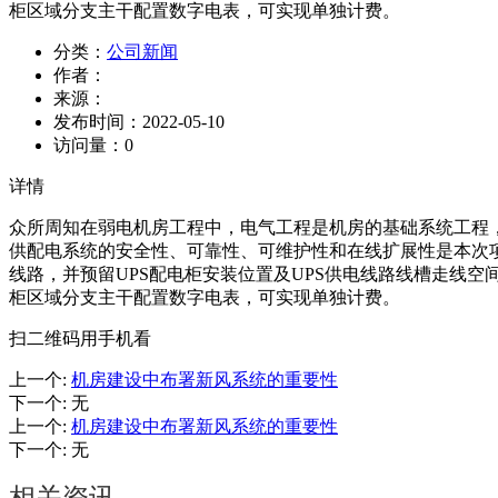
柜区域分支主干配置数字电表，可实现单独计费。
分类：
公司新闻
作者：
来源：
发布时间：
2022-05-10
访问量：
0
详情
众所周知在弱电机房工程中，电气工程是机房的基础系统工程
供配电系统的安全性、可靠性、可维护性和在线扩展性是本次
线路，并预留UPS配电柜安装位置及UPS供电线路线槽走线
柜区域分支主干配置数字电表，可实现单独计费。
扫二维码用手机看
上一个
:
机房建设中布署新风系统的重要性
下一个
:
无
上一个
:
机房建设中布署新风系统的重要性
下一个
:
无