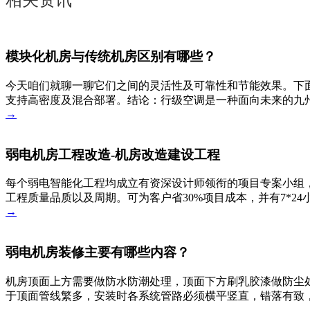
相关资讯
模块化机房与传统机房区别有哪些？
今天咱们就聊一聊它们之间的灵活性及可靠性和节能效果。下
支持高密度及混合部署。结论：行级空调是一种面向未来的九州（中
→
弱电机房工程改造-机房改造建设工程
每个弱电智能化工程均成立有资深设计师领衔的项目专案小组，
工程质量品质以及周期。可为客户省30%项目成本，并有7*2
→
弱电机房装修主要有哪些内容？
机房顶面上方需要做防水防潮处理，顶面下方刷乳胶漆做防尘
于顶面管线繁多，安装时各系统管路必须横平竖直，错落有致
→